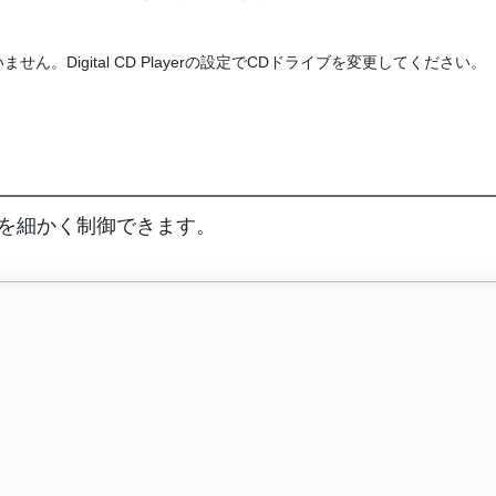
いません。Digital CD Playerの設定でCDドライブを変更してください。
の動作を細かく制御できます。