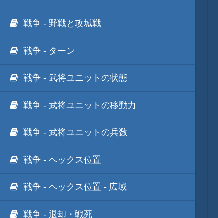
戦争 - 野戦と攻城戦
戦争 - ターン
戦争 - 武将ユニットの状態
戦争 - 武将ユニットの移動力
戦争 - 武将ユニットの兵数
戦争 - ヘックス位置
戦争 - ヘックス位置 - 広域
戦争 - 退却・戦死