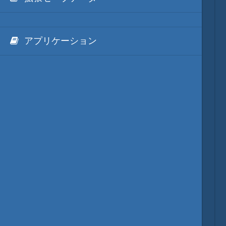
アプリケーション