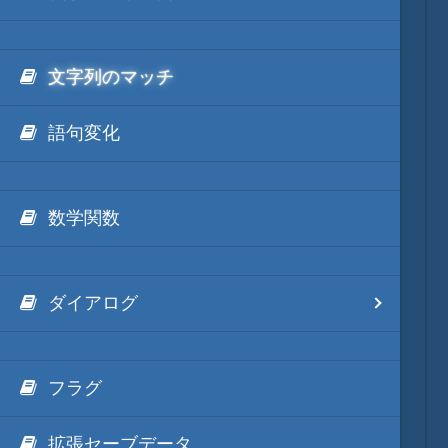
文字列のマッチ
語句変化
数学関数
ダイアログ
フラグ
拡張セーブデータ