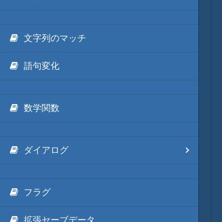
文字列のマッチ
語句変化
数学関数
ダイアログ
フラグ
拡張セーブデータ