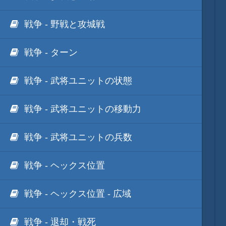
戦争 - 野戦と攻城戦
戦争 - ターン
戦争 - 武将ユニットの状態
戦争 - 武将ユニットの移動力
戦争 - 武将ユニットの兵数
戦争 - ヘックス位置
戦争 - ヘックス位置 - 広域
戦争 - 退却・戦死