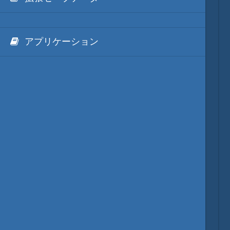
アプリケーション