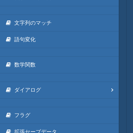
文字列のマッチ
語句変化
数学関数
ダイアログ
フラグ
拡張セーブデータ