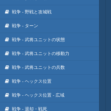
戦争 - 野戦と攻城戦
戦争 - ターン
戦争 - 武将ユニットの状態
戦争 - 武将ユニットの移動力
戦争 - 武将ユニットの兵数
戦争 - ヘックス位置
戦争 - ヘックス位置 - 広域
戦争 - 退却・戦死