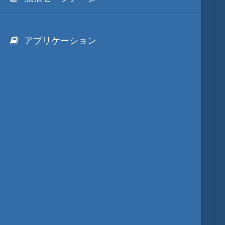
アプリケーション