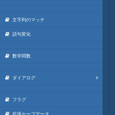
文字列のマッチ
語句変化
数学関数
ダイアログ
フラグ
拡張セーブデータ