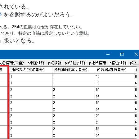
されている。
ジ
を参照するのがよいだろう。
される。254の血筋はなぜか存在していない。
うことであり、特定の血筋は設定しないという意味。
」扱いとなる。