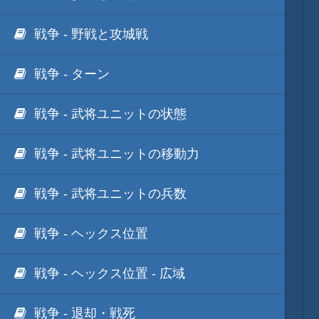
戦争 - 野戦と攻城戦
戦争 - ターン
戦争 - 武将ユニットの状態
戦争 - 武将ユニットの移動力
戦争 - 武将ユニットの兵数
戦争 - ヘックス位置
戦争 - ヘックス位置 - 広域
戦争 - 退却・戦死