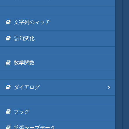
文字列のマッチ
語句変化
数学関数
ダイアログ
フラグ
拡張セーブデータ