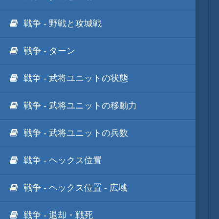
戦争 - 野戦と攻城戦
戦争 - ターン
戦争 - 武将ユニットの状態
戦争 - 武将ユニットの移動力
戦争 - 武将ユニットの兵数
戦争 - ヘックス位置
戦争 - ヘックス位置 - 広域
戦争 - 退却・戦死