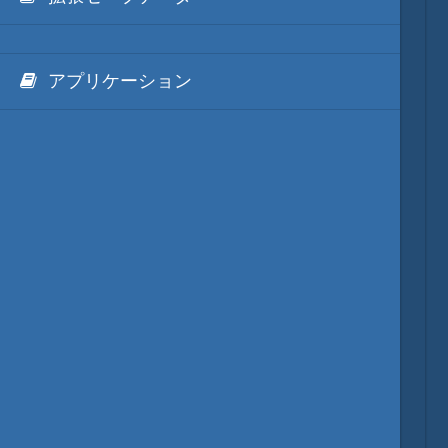
アプリケーション