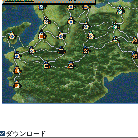
ダウンロード